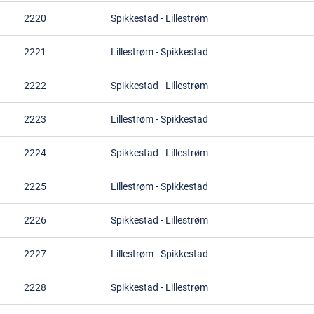
2220
Spikkestad
-
Lillestrøm
2221
Lillestrøm
-
Spikkestad
2222
Spikkestad
-
Lillestrøm
2223
Lillestrøm
-
Spikkestad
2224
Spikkestad
-
Lillestrøm
2225
Lillestrøm
-
Spikkestad
2226
Spikkestad
-
Lillestrøm
2227
Lillestrøm
-
Spikkestad
2228
Spikkestad
-
Lillestrøm