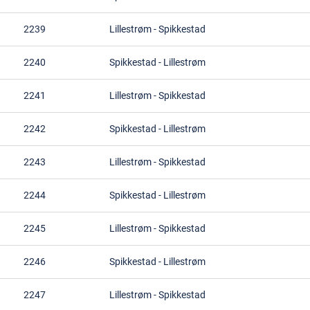
2239
Lillestrøm
-
Spikkestad
2240
Spikkestad
-
Lillestrøm
2241
Lillestrøm
-
Spikkestad
2242
Spikkestad
-
Lillestrøm
2243
Lillestrøm
-
Spikkestad
2244
Spikkestad
-
Lillestrøm
2245
Lillestrøm
-
Spikkestad
2246
Spikkestad
-
Lillestrøm
2247
Lillestrøm
-
Spikkestad