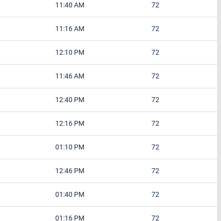
11:40 AM
72
11:16 AM
72
12:10 PM
72
11:46 AM
72
12:40 PM
72
12:16 PM
72
01:10 PM
72
12:46 PM
72
01:40 PM
72
01:16 PM
72