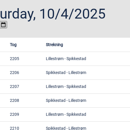
urday, 10/4/2025
Tog
Strekning
2205
Lillestrøm
-
Spikkestad
2206
Spikkestad
-
Lillestrøm
2207
Lillestrøm
-
Spikkestad
2208
Spikkestad
-
Lillestrøm
2209
Lillestrøm
-
Spikkestad
2210
Spikkestad
-
Lillestrøm