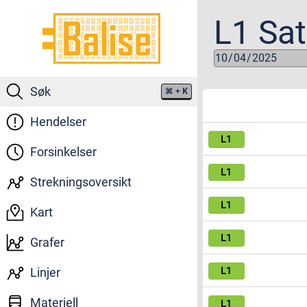
L1
Sat
Søk
⌘
+ K
Hendelser
Forsinkelser
Strekningsoversikt
Kart
Grafer
Linjer
Materiell