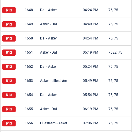
1648
Dal
-
Asker
04:24 PM
75, 75
1649
Asker
-
Dal
04:49 PM
75, 75
1650
Dal
-
Asker
04:54 PM
75, 75
1651
Asker
-
Dal
05:19 PM
75E2, 75
1652
Dal
-
Asker
05:24 PM
75, 75
1653
Asker
-
Lillestrøm
05:49 PM
75, 75
1654
Dal
-
Asker
05:54 PM
75, 75
1655
Asker
-
Dal
06:19 PM
75, 75
1656
Lillestrøm
-
Asker
07:06 PM
75, 75