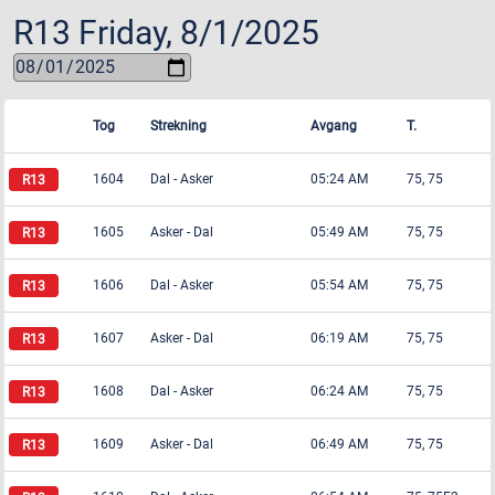
R13
Friday, 8/1/2025
Tog
Strekning
Avgang
T.
1604
Dal
-
Asker
05:24 AM
75, 75
1605
Asker
-
Dal
05:49 AM
75, 75
1606
Dal
-
Asker
05:54 AM
75, 75
1607
Asker
-
Dal
06:19 AM
75, 75
1608
Dal
-
Asker
06:24 AM
75, 75
1609
Asker
-
Dal
06:49 AM
75, 75