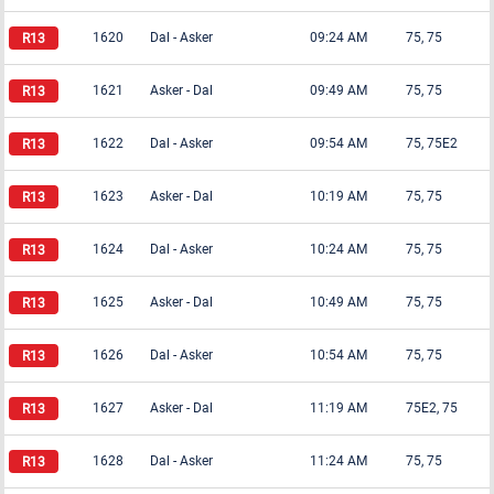
1620
Dal
-
Asker
09:24 AM
75, 75
1621
Asker
-
Dal
09:49 AM
75, 75
1622
Dal
-
Asker
09:54 AM
75, 75E2
1623
Asker
-
Dal
10:19 AM
75, 75
1624
Dal
-
Asker
10:24 AM
75, 75
1625
Asker
-
Dal
10:49 AM
75, 75
1626
Dal
-
Asker
10:54 AM
75, 75
1627
Asker
-
Dal
11:19 AM
75E2, 75
1628
Dal
-
Asker
11:24 AM
75, 75