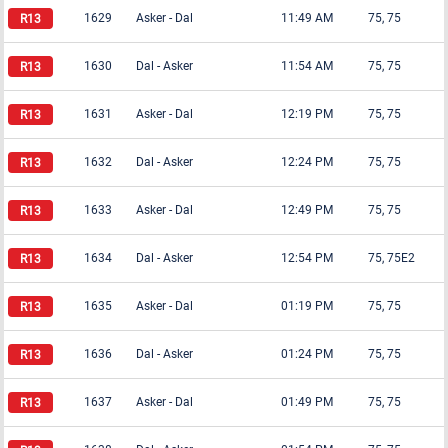
1629
Asker
-
Dal
11:49 AM
75, 75
1630
Dal
-
Asker
11:54 AM
75, 75
1631
Asker
-
Dal
12:19 PM
75, 75
1632
Dal
-
Asker
12:24 PM
75, 75
1633
Asker
-
Dal
12:49 PM
75, 75
1634
Dal
-
Asker
12:54 PM
75, 75E2
1635
Asker
-
Dal
01:19 PM
75, 75
1636
Dal
-
Asker
01:24 PM
75, 75
1637
Asker
-
Dal
01:49 PM
75, 75