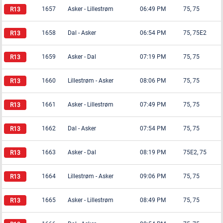
1657
Asker
-
Lillestrøm
06:49 PM
75, 75
1658
Dal
-
Asker
06:54 PM
75, 75E2
1659
Asker
-
Dal
07:19 PM
75, 75
1660
Lillestrøm
-
Asker
08:06 PM
75, 75
1661
Asker
-
Lillestrøm
07:49 PM
75, 75
1662
Dal
-
Asker
07:54 PM
75, 75
1663
Asker
-
Dal
08:19 PM
75E2, 75
1664
Lillestrøm
-
Asker
09:06 PM
75, 75
1665
Asker
-
Lillestrøm
08:49 PM
75, 75