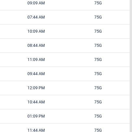
09:09 AM
75G
07:44 AM
75G
10:09 AM
75G
08:44 AM
75G
11:09 AM
75G
09:44 AM
75G
12:09 PM
75G
10:44 AM
75G
01:09 PM
75G
11:44 AM
75G