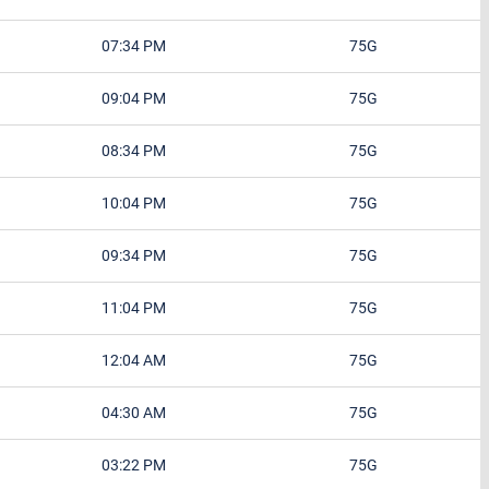
07:34 PM
75G
09:04 PM
75G
08:34 PM
75G
10:04 PM
75G
09:34 PM
75G
11:04 PM
75G
12:04 AM
75G
04:30 AM
75G
03:22 PM
75G