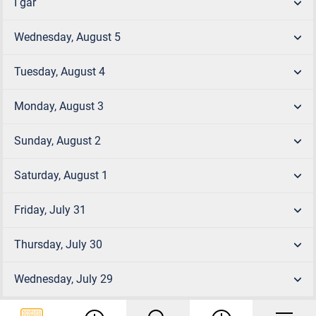
I går
Wednesday, August 5
Tuesday, August 4
Monday, August 3
Sunday, August 2
Saturday, August 1
Friday, July 31
Thursday, July 30
Wednesday, July 29