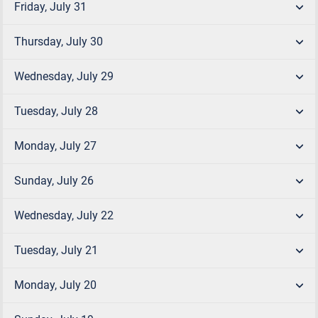
Friday, July 31
Thursday, July 30
Wednesday, July 29
Tuesday, July 28
Monday, July 27
Sunday, July 26
Wednesday, July 22
Tuesday, July 21
Monday, July 20