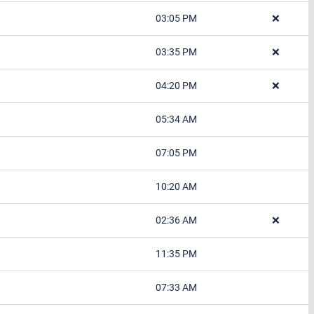
03:05 PM
❌
03:35 PM
❌
04:20 PM
❌
05:34 AM
07:05 PM
10:20 AM
02:36 AM
❌
11:35 PM
07:33 AM