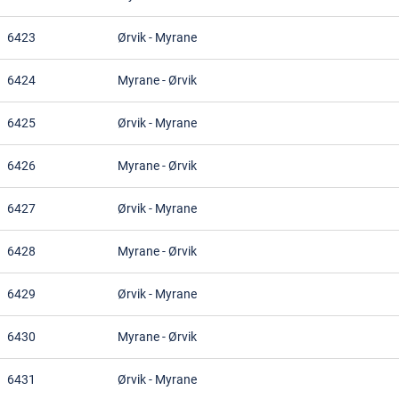
6423
Ørvik
-
Myrane
6424
Myrane
-
Ørvik
6425
Ørvik
-
Myrane
6426
Myrane
-
Ørvik
6427
Ørvik
-
Myrane
6428
Myrane
-
Ørvik
6429
Ørvik
-
Myrane
6430
Myrane
-
Ørvik
6431
Ørvik
-
Myrane