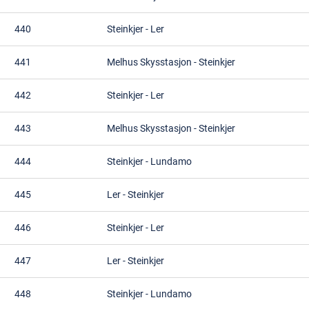
440
Steinkjer
-
Ler
441
Melhus Skysstasjon
-
Steinkjer
442
Steinkjer
-
Ler
443
Melhus Skysstasjon
-
Steinkjer
444
Steinkjer
-
Lundamo
445
Ler
-
Steinkjer
446
Steinkjer
-
Ler
447
Ler
-
Steinkjer
448
Steinkjer
-
Lundamo