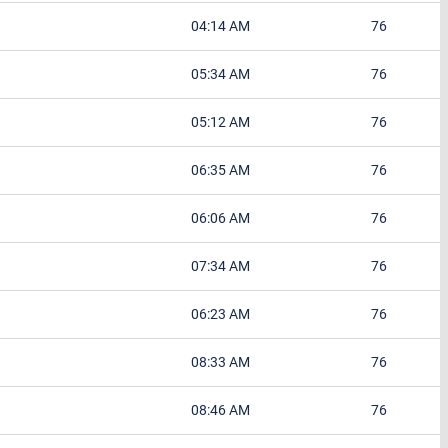
04:14 AM
76
05:34 AM
76
05:12 AM
76
06:35 AM
76
06:06 AM
76
07:34 AM
76
06:23 AM
76
08:33 AM
76
08:46 AM
76