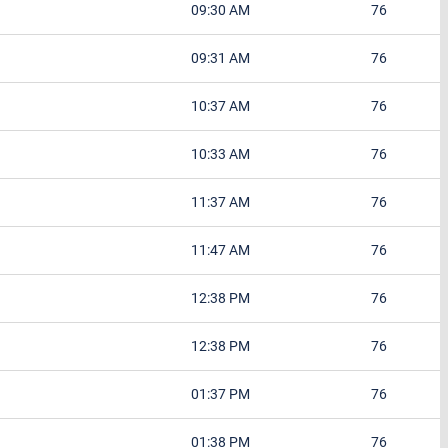
09:30 AM
76
09:31 AM
76
10:37 AM
76
10:33 AM
76
11:37 AM
76
11:47 AM
76
12:38 PM
76
12:38 PM
76
01:37 PM
76
01:38 PM
76