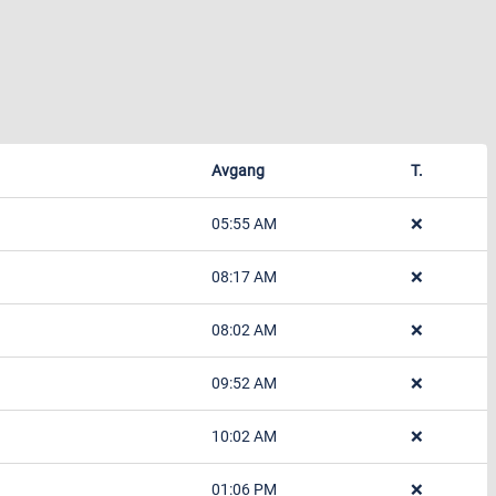
Avgang
T.
05:55 AM
❌
08:17 AM
❌
08:02 AM
❌
09:52 AM
❌
10:02 AM
❌
01:06 PM
❌