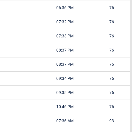
06:36 PM
76
07:32 PM
76
07:33 PM
76
08:37 PM
76
08:37 PM
76
09:34 PM
76
09:35 PM
76
10:46 PM
76
07:36 AM
93