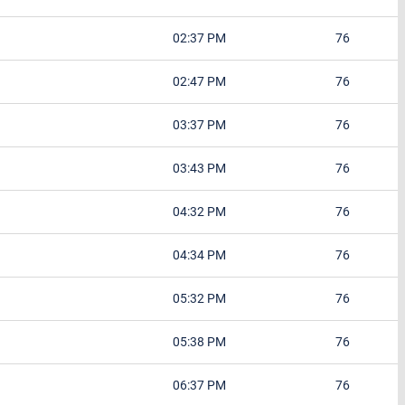
02:37 PM
76
02:47 PM
76
03:37 PM
76
03:43 PM
76
04:32 PM
76
04:34 PM
76
05:32 PM
76
05:38 PM
76
06:37 PM
76