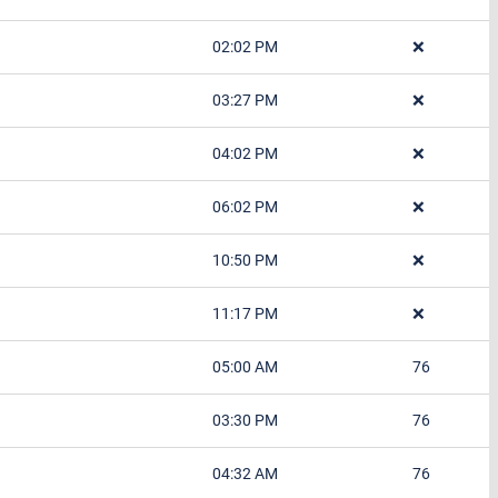
02:02 PM
❌
03:27 PM
❌
04:02 PM
❌
06:02 PM
❌
10:50 PM
❌
11:17 PM
❌
05:00 AM
76
03:30 PM
76
04:32 AM
76