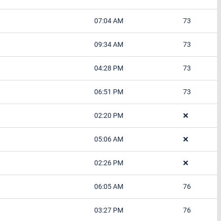
07:04 AM
73
09:34 AM
73
04:28 PM
73
06:51 PM
73
02:20 PM
❌
05:06 AM
❌
02:26 PM
❌
06:05 AM
76
03:27 PM
76