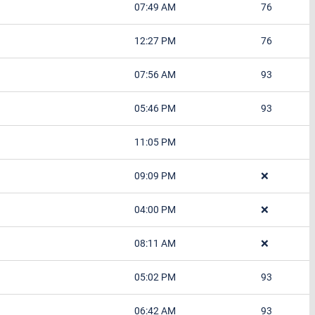
07:49 AM
76
12:27 PM
76
07:56 AM
93
05:46 PM
93
11:05 PM
09:09 PM
❌
04:00 PM
❌
08:11 AM
❌
05:02 PM
93
06:42 AM
93