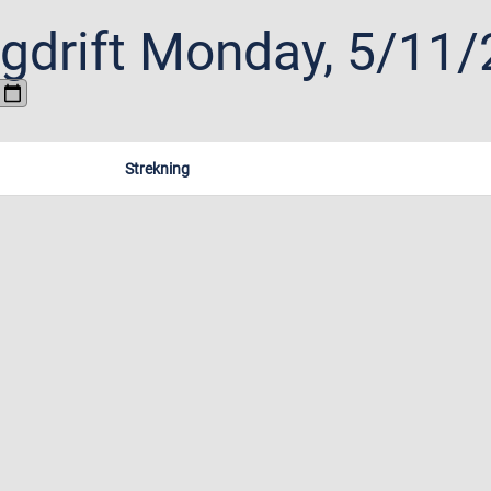
gdrift
Monday, 5/11/
Strekning